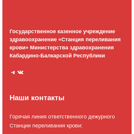
Государственное казенное учреждение
здравоохранение «Станция переливания
крови» Министерства здравохранения
Кабардино-Балкарской Республики
Telegram
ВКонтакте
Наши контакты
Горячая линия ответственного дежурного
Станции переливания крови: