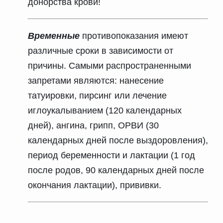
донорства крови!
Временные
противопоказания имеют
различные сроки в зависимости от
причины. Самыми распространенными
запретами являются: нанесение
татуировки, пирсинг или лечение
иглоукалыванием (120 календарных
дней), ангина, грипп, ОРВИ (30
календарных дней после выздоровления),
период беременности и лактации (1 год
после родов, 90 календарных дней после
окончания лактации), прививки.