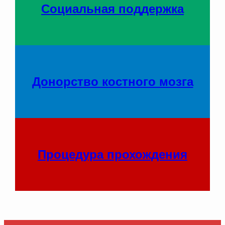
Социальная поддержка
Донорство костного мозга
Процедура прохождения