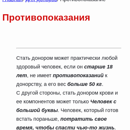
Противопоказания
Стать донором может практически любой
здоровый человек, если он
старше 18
лет
, не имеет
противопоказаний
к
донорству, а его вес
больше 50 кг
.
С другой стороны, стать донором крови и
ее компонентов может только
Человек с
большой буквы
. Человек, который готов
встать пораньше,
потратить свое
время, чтобы спасти чью-то жизнь
.