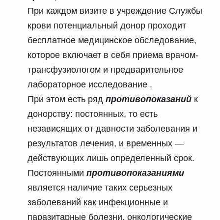
При каждом визите в учреждение Службы
крови потенциальный донор проходит
бесплатное медицинское обследование,
которое включает в себя приема врачом-
трансфузиологом и предварительное
лабораторное исследование
.
При этом есть ряд
противопоказаний
к
донорству: постоянных, то есть
независящих от давности заболевания и
результатов лечения, и временных —
действующих лишь определенный срок.
Постоянными
противопоказаниями
является наличие таких серьезных
заболеваний как инфекционные и
паразитарные болезни, онкологические