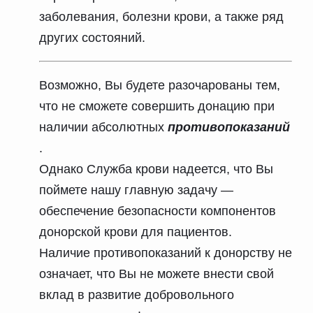
заболевания, болезни крови, а также ряд
других состояний.
Возможно, Вы будете разочарованы тем,
что не сможете совершить донацию при
наличии абсолютных
противопоказаний
.
Однако Служба крови надеется, что Вы
поймете нашу главную задачу —
обеспечение безопасности компонентов
донорской крови
для пациентов.
Наличие противопоказаний к донорству не
означает, что Вы не можете внести свой
вклад в развитие добровольного