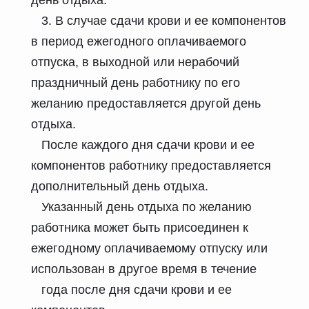
3. В случае сдачи крови и ее компонентов
в период ежегодного оплачиваемого
отпуска, в выходной или нерабочий
праздничный день работнику по его
желанию предоставляется другой день
отдыха.
После каждого дня сдачи крови и ее
компонентов работнику предоставляется
дополнительный день отдыха.
Указанный день отдыха по желанию
работника может быть присоединен к
ежегодному оплачиваемому отпуску или
использован в другое время в течение
года после дня сдачи крови и ее