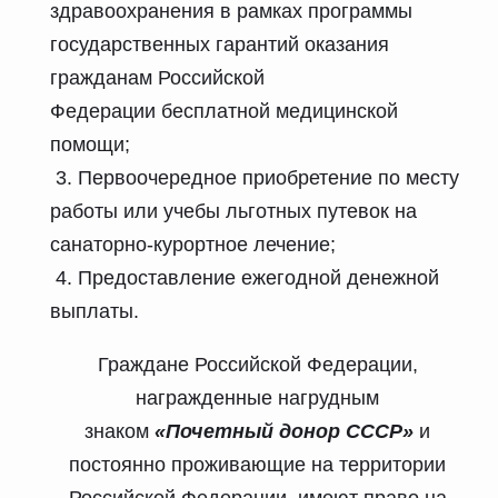
здравоохранения в рамках программы
государственных гарантий оказания
гражданам Российской
Федерации бесплатной медицинской
помощи;
3. Первоочередное приобретение по месту
работы или учебы льготных путевок на
санаторно-курортное лечение;
4. Предоставление ежегодной денежной
выплаты.
Граждане Российской Федерации,
награжденные нагрудным
знаком
«Почетный донор СССР»
и
постоянно проживающие на территории