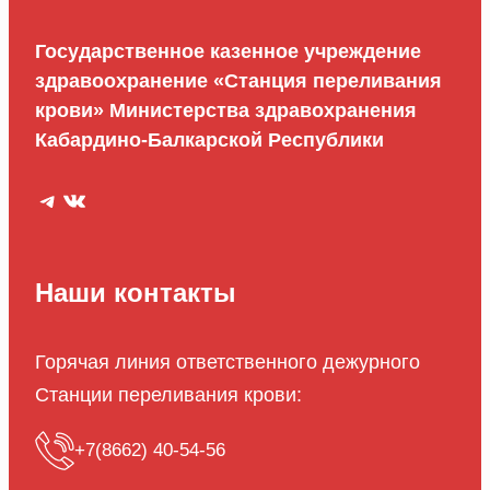
Государственное казенное учреждение
здравоохранение «Станция переливания
крови» Министерства здравохранения
Кабардино-Балкарской Республики
Telegram
ВКонтакте
Наши контакты
Горячая линия ответственного дежурного
Станции переливания крови:
+7(8662) 40-54-56