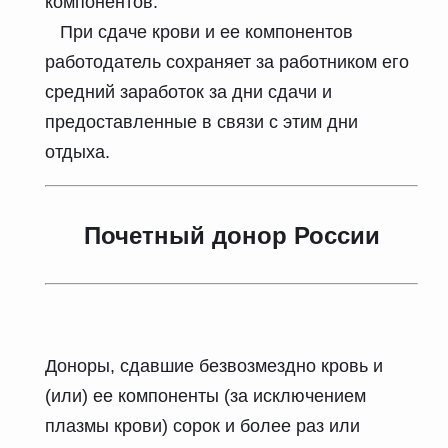
компонентов.
При сдаче крови и ее компонентов
работодатель сохраняет за работником его
средний заработок за дни сдачи и
предоставленные в связи с этим дни
отдыха.
Почетный донор России
Доноры, сдавшие безвозмездно кровь и
(или) ее компоненты (за исключением
плазмы крови) сорок и более раз или