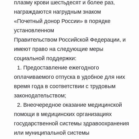
плазму крови шестьдесят и более раз,
награждаются нагрудным знаком
«Почетный донор России» в порядке
установленном
Правительством Российской Федерации, и
имеют право на следующие меры
социальной поддержки:
1. Предоставление ежегодного
оплачиваемого отпуска в удобное для них
время года в соответствии с трудовым
законодательством;
2. Внеочередное оказание медицинской
помощи в медицинских организациях
государственной системы здравоохранения
или муниципальной системы