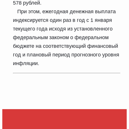
578 рублей.
При этом, ежегодная денежная выплата
индексируется один раз в год с 1 января
текущего года исходя из установленного
федеральным законом о федеральном
бюджете на соответствующий финансовый
год и плановый период прогнозного уровня
инфляции.