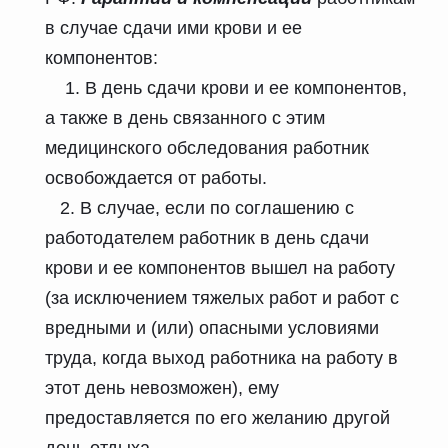
в случае сдачи ими крови и ее
компонентов:
1. В день сдачи крови и ее компонентов,
а также в день связанного с этим
медицинского обследования работник
освобождается от работы.
2. В случае, если по соглашению с
работодателем работник в день сдачи
крови и ее компонентов вышел на работу
(за исключением тяжелых работ и работ с
вредными и (или) опасными условиями
труда, когда выход работника на работу в
этот день невозможен), ему
предоставляется по его желанию другой
день отдыха.