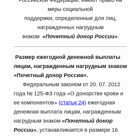
Российской Федерации, имеют право на
меры социальной
поддержки, определенные для лиц,
награжденных нагрудным
знаком
«Почетный донор России»
.
Размер ежегодной денежной выплаты
лицам, награжденным нагрудным знаком
«Почетный донор России».
Федеральным законом от 20. 07. 2012
года № 125-ФЗ года «О донорстве крови и
ее компонентов»
(статья 24)
ежегодная
денежная выплата лицам, награжденным
нагрудным знаком
«Почетный донор
России»
, устанавливается в размере 16